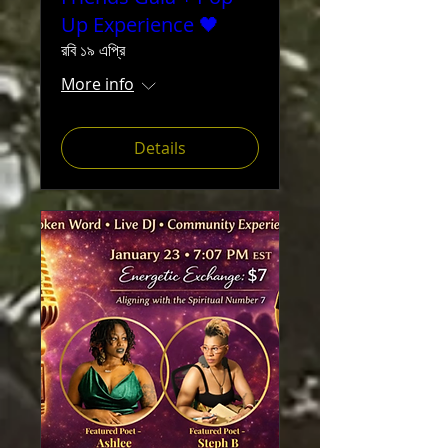
Up Experience 🖤
রবি ১৯ এপ্রি
More info
Details