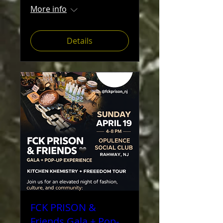
More info
Details
FCK PRISON &
Friends Gala + Pop-